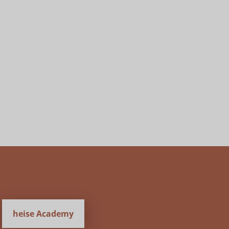
heise Academy