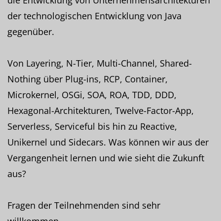
der technologischen Entwicklung von Java
gegenüber.
Von Layering, N-Tier, Multi-Channel, Shared-
Nothing über Plug-ins, RCP, Container,
Microkernel, OSGi, SOA, ROA, TDD, DDD,
Hexagonal-Architekturen, Twelve-Factor-App,
Serverless, Serviceful bis hin zu Reactive,
Unikernel und Sidecars. Was können wir aus der
Vergangenheit lernen und wie sieht die Zukunft
aus?
Fragen der Teilnehmenden sind sehr
willkommen.